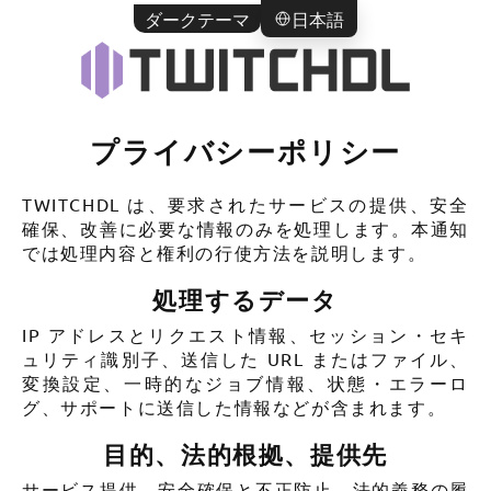
ダークテーマ
日本語
プライバシーポリシー
TWITCHDL は、要求されたサービスの提供、安全
確保、改善に必要な情報のみを処理します。本通知
では処理内容と権利の行使方法を説明します。
処理するデータ
IP アドレスとリクエスト情報、セッション・セキ
ュリティ識別子、送信した URL またはファイル、
変換設定、一時的なジョブ情報、状態・エラーロ
グ、サポートに送信した情報などが含まれます。
目的、法的根拠、提供先
サービス提供、安全確保と不正防止、法的義務の履