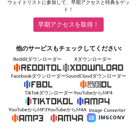
ウェイトリストに参加して、早期アクセスと特典をゲッ
ト！
早期アクセスを取得！
他のサービスもチェックしてください:
Redditダウンローダー
Xダウンローダー
Facebookダウンローダー
SoundCloudダウンローダー
TikTokダウンローダー
YouTubeからMP4
YouTubeからMP3
YouTubeからM4A
Image Converter